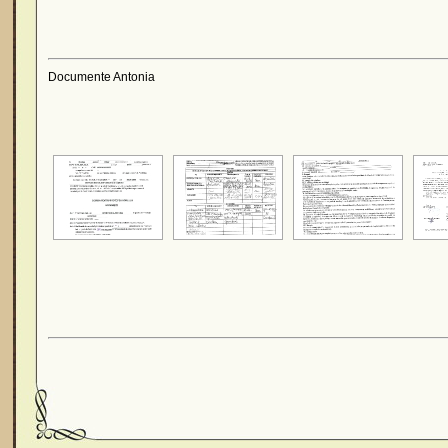
Documente Antonia