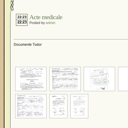
Acte medicale
22:23
22:23
Posted by
admin
Documente Tudor