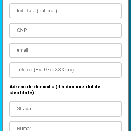
Adresa de domiciliu (din documentul de
identitate)