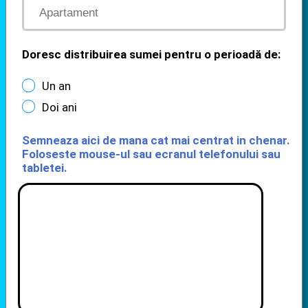
Doresc distribuirea sumei pentru o perioadă de:
Un an
Doi ani
Semneaza aici de mana cat mai centrat in chenar.
Foloseste mouse-ul sau ecranul telefonului sau
tabletei.