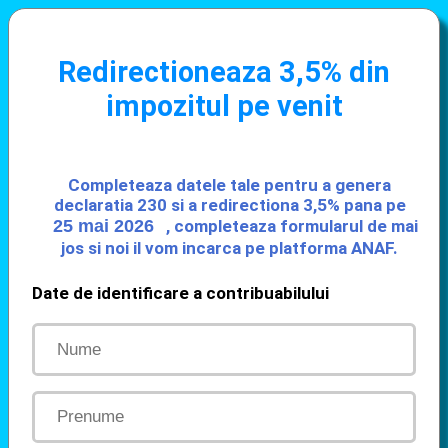
Redirectioneaza 3,5% din
impozitul pe venit
Completeaza datele tale pentru a genera
declaratia 230 si a redirectiona 3,5% pana pe
, completeaza formularul de mai
jos si noi il vom incarca pe platforma ANAF.
Date de identificare a contribuabilului